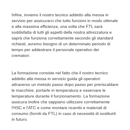
Infine, inviamo il nostro tecnico addetto alla messa in
servizio per assicurarci che tutto funzioni in modo ottimale
e alla massima efficienza, una volta che FTL sarà
soddisfatta di tutti gli aspetti della nostra attrezzatura e
saprà che funziona correttamente secondo gli standard
richiesti, avremo bisogno di un determinato periodo di
tempo per addestrare il personale operativo dei
crematori.
La formazione consiste nel fatto che il nostro tecnico
addetto alla messa in servizio guida gli operatori
attraverso un metodo passo dopo passo per preriscaldare
le macchine, portarle in temperatura e osservare le
temperature durante il funzionamento. La formazione
assicura inoltre che sappiano utilizzare correttamente
l'HSC e l'ATC e come montare ricambi e materiali di
consumo (forniti da FTL) in caso di necessità di sostituirli
in futuro.