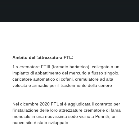
Ambito dell'attrezzatura FTL:
1 x crematore FTIII (formato bariatrico), collegato a un
impianto di abbattimento del mercurio a flusso singolo,
caricatore automatico di cofani, cremulatore ad alta
velocità e armadio per il trasferimento della cenere
Nel dicembre 2020 FTL si è aggiudicata il contratto per
l'installazione delle loro attrezzature crematorie di fama
mondiale in una nuovissima sede vicino a Penrith, un
nuovo sito è stato sviluppato.