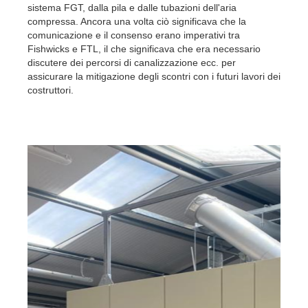
sistema FGT, dalla pila e dalle tubazioni dell'aria
compressa. Ancora una volta ciò significava che la
comunicazione e il consenso erano imperativi tra
Fishwicks e FTL, il che significava che era necessario
discutere dei percorsi di canalizzazione ecc. per
assicurare la mitigazione degli scontri con i futuri lavori dei
costruttori.