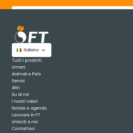
Italiano
Tutti i prodotti
Umani
Animali e Pets
Servizi
Altri
Su di noi
I nostri valori
Notizie e agenda
Lavorare in FT
Unisciti a noi
Contattaci