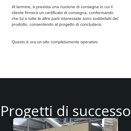
Al termine, è prevista una riunione di consegna in cui il
cliente firmerà un certificato di consegna, confermando
che lui e tutte le altre parti interessate sono soddisfatti del
prodotto, consentendo al progetto di concludersi.
Questo è ora un sito completamente operativo.
Progetti di successo