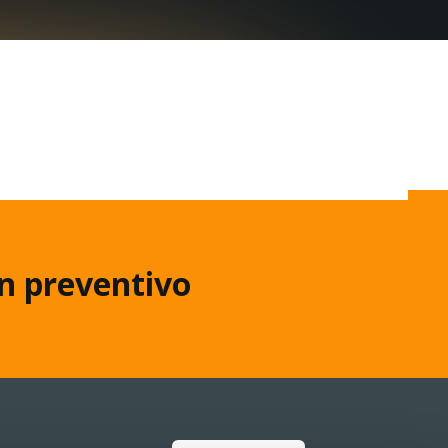
un preventivo