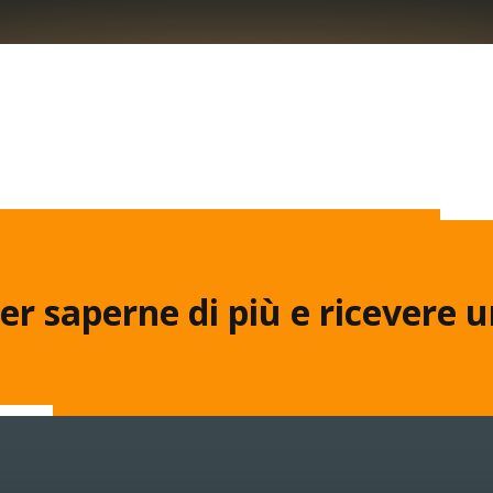
er saperne di più e ricevere 