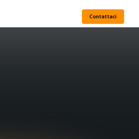
Contattaci