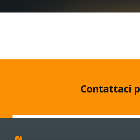
Contattaci p