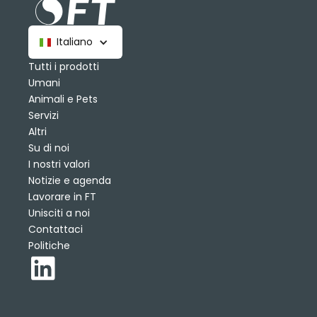
Italiano
Tutti i prodotti
Umani
Animali e Pets
Servizi
Altri
Su di noi
I nostri valori
Notizie e agenda
Lavorare in FT
Unisciti a noi
Contattaci
Politiche