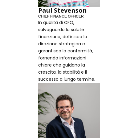
Paul Stevenson
CHIEF FINANCE OFFICER
In qualità di CFO,
salvaguardo la salute
finanziaria, definisco la
direzione strategica e
garantisco la conformità,
fornendo informazioni
chiare che guidano la
crescita, la stabilità e il
successo a lungo termine.