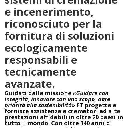
e incenerimento,
riconosciuto per la
fornitura di soluzioni
ecologicamente
responsabili e
tecnicamente
avanzate.
Guidati dalla missione
«Guidare con
integrità, innovare con uno scopo, dare
priorità alla sostenibilità»
FT progetta e
fornisce assistenza a crematori ad alte
prestazioni affidabili in oltre 20 paesi in
tutto il mondo. Con oltre 140 anni di