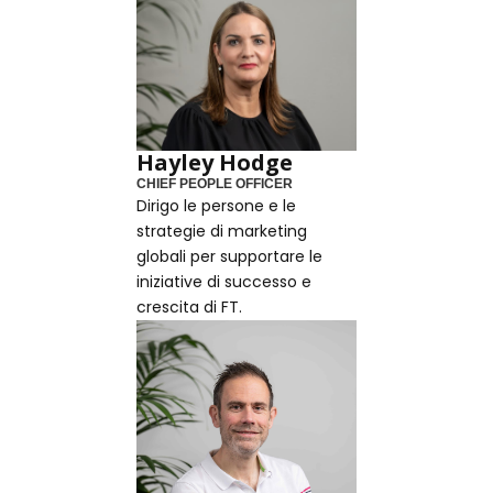
Hayley Hodge
CHIEF PEOPLE OFFICER
Dirigo le persone e le
strategie di marketing
globali per supportare le
iniziative di successo e
crescita di FT.