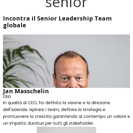
senior
Incontra il Senior Leadership Team
globale
Jan Masschelin
CEO
In qualità di CEO, ho definito la visione e la direzione
dell'azienda. Ispirare i team, definire la strategia e
promuovere la crescita garantendo al contempo un valore e
un impatto duraturi per tutti gli stakeholder.