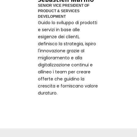
SENIOR VICE PRESIDENT OF
PRODUCT & SERVICES
DEVELOPMENT
Guido lo sviluppo di prodotti
e servizi in base alle
esigenze dei clienti,
definisco la strategia, ispiro
l'innovazione grazie al
miglioramento e alla
digitalizzazione continui e
allineo i team per creare
offerte che guidino la
crescita e forniscano valore
duraturo.