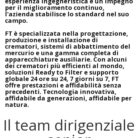
esperienza ingegneristica e un impegno
per il miglioramento continuo,
l'azienda stabilisce lo standard nel suo
campo.
FT è specializzata nella progettazione,
produzione e installazione di
crematori, sistemi di abbattimento del
mercurio e una gamma completa di
apparecchiature ausiliarie. Con alcuni
dei crematori più efficienti al mondo,
soluzioni Ready to Filter e supporto
globale 24 ore su 24, 7 giorni su 7, FT
offre prestazioni e affidabilità senza
precedenti. Tecnologia innovativa,
affidabile da generazioni, affidabile per
natura.
Il team dirigenziale