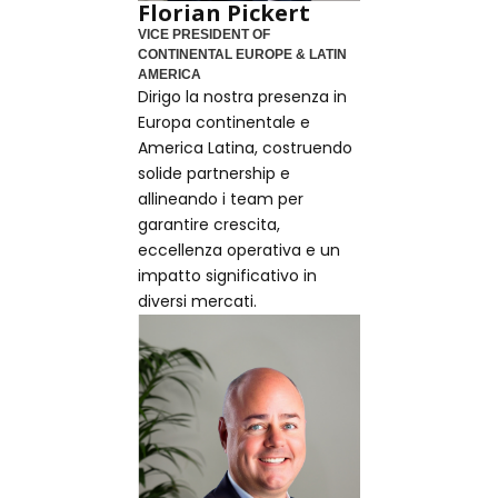
Florian Pickert
VICE PRESIDENT OF
CONTINENTAL EUROPE & LATIN
AMERICA
Dirigo la nostra presenza in
Europa continentale e
America Latina, costruendo
solide partnership e
allineando i team per
garantire crescita,
eccellenza operativa e un
impatto significativo in
diversi mercati.