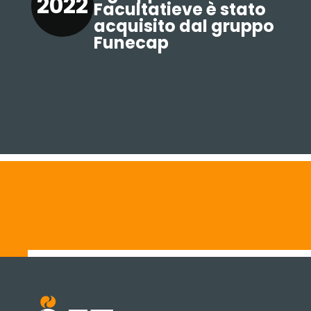
2022
Facultatieve è stato
acquisito dal gruppo
Funecap