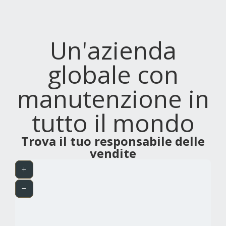
Un'azienda
globale con
manutenzione in
tutto il mondo
Trova il tuo responsabile delle
vendite