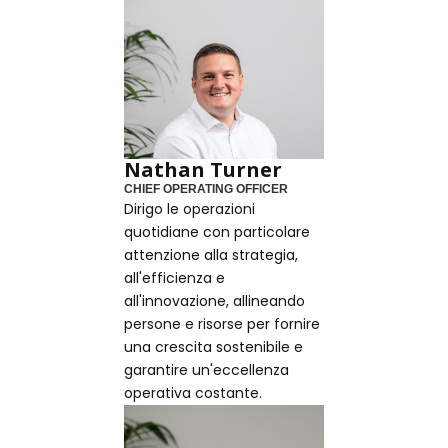
Nathan Turner
CHIEF OPERATING OFFICER
Dirigo le operazioni
quotidiane con particolare
attenzione alla strategia,
all'efficienza e
all'innovazione, allineando
persone e risorse per fornire
una crescita sostenibile e
garantire un'eccellenza
operativa costante.