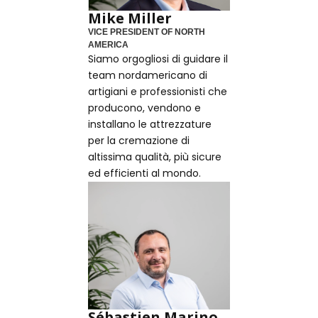
Mike Miller
VICE PRESIDENT OF NORTH
AMERICA
Siamo orgogliosi di guidare il
team nordamericano di
artigiani e professionisti che
producono, vendono e
installano le attrezzature
per la cremazione di
altissima qualità, più sicure
ed efficienti al mondo.
Sébastien Marino