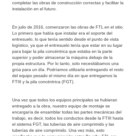
completar las obras de construcción correctas y facilitar la
instalación en el futuro.
En julio de 2016, comenzaron las obras de FTL en el sitio.
Lo primero que había que instalar era el soporte del
entresuelo, lo que tenía sentido desde el punto de vista
logístico, ya que el entresuelo tenía que estar en su lugar
para bajar la pila concéntrica que estaba en la parte
superior y poder almacenar la máquina debajo de la
propia estructura. Por lo tanto, solo necesitábamos una
grúa para un día. Podríamos utilizarla entregando el resto
del equipo pesado el mismo día en que entregamos la
FTIII y la pila concéntrica (FGT).
Una vez que todos los equipos principales se hubieran
entregado a la obra, nuestro equipo de montaje se
encargaría de ensamblar todas las partes mecánicas del
trabajo, es decir, todos los conductos desde la FTIII hasta
el sistema FGT, las tuberías de aire comprimido y las
tuberías de aire comprimido. Una vez más, esto