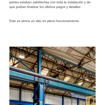
partes estaban satisfechas con toda la instalación y de
que podían finalizar los últimos pagos y detalles.
Este es ahora un sitio en pleno funcionamiento.