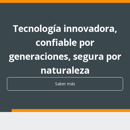
Tecnología innovadora,
confiable por
generaciones, segura por
naturaleza
Saber más