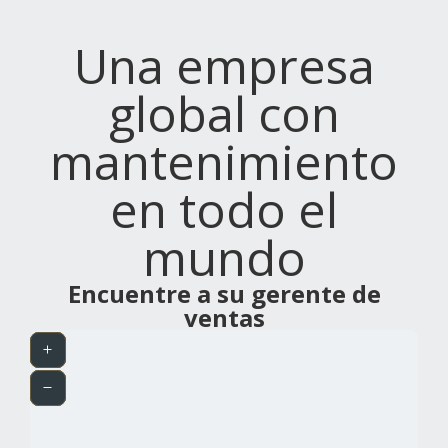
Una empresa
global con
mantenimiento
en todo el
mundo
Encuentre a su gerente de
ventas