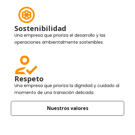
Sostenibilidad
Una empresa que prioriza el desarrollo y las
operaciones ambientalmente sostenibles.
Respeto
Una empresa que prioriza la dignidad y cuidado al
momento de una transición delicada.
Nuestros valores