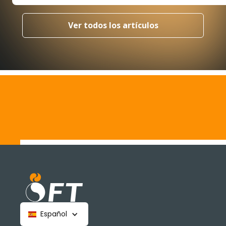
Ver todos los artículos
Español