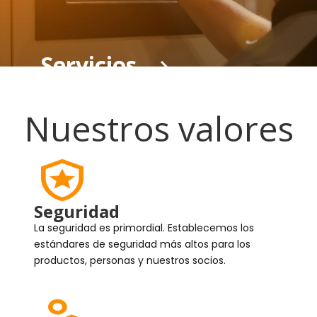
Servicios
Nuestros valores
Seguridad
La seguridad es primordial. Establecemos los
estándares de seguridad más altos para los
productos, personas y nuestros socios.