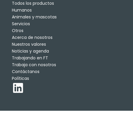
Todos los productos
Humanos
Animales y mascotas
Servicios
Otros
Acerca de nosotros
Nuestros valores
Noticias y agenda
Trabajando en FT
Trabaja con nosotros
Contáctanos
Políticas