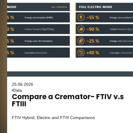
25.06.2026
Data
Compare a Cremator- FTIV v.s
FTIII
FTIV Hybrid, Electric and FTIII Comparisons