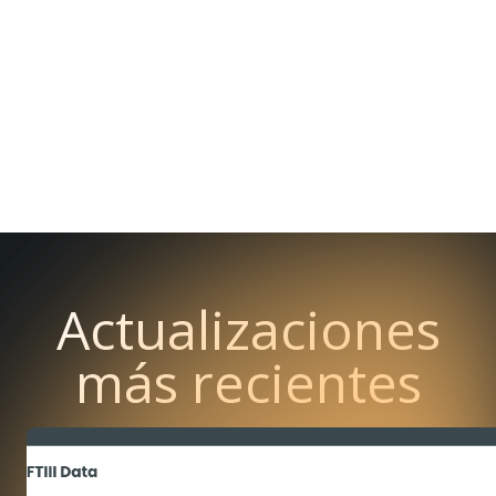
Actualizaciones
más recientes