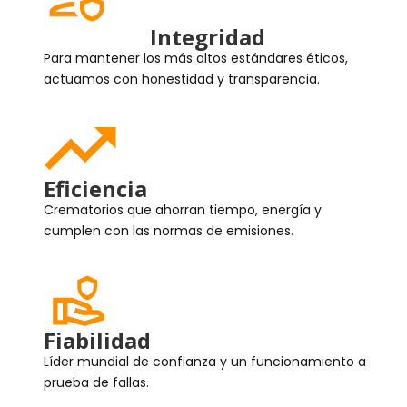
Integridad
Para mantener los más altos estándares éticos,
actuamos con honestidad y transparencia.
Eficiencia
Crematorios que ahorran tiempo, energía y
cumplen con las normas de emisiones.
Fiabilidad
Líder mundial de confianza y un funcionamiento a
prueba de fallas.