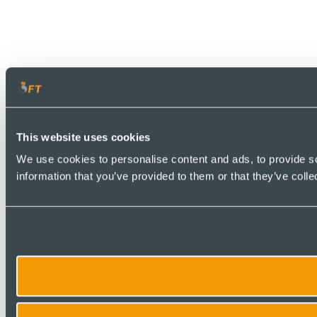
This website uses cookies
We use cookies to personalise content and ads, to provide so
information that you’ve provided to them or that they’ve colle