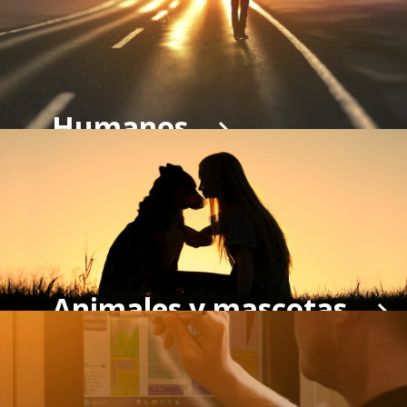
Humanos
Animales y mascotas