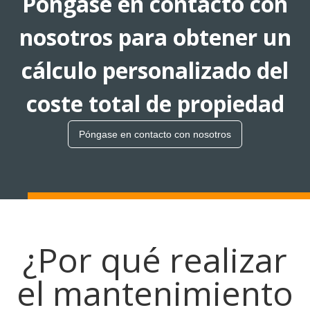
Póngase en contacto con
nosotros para obtener un
cálculo personalizado del
coste total de propiedad
Póngase en contacto con nosotros
¿Por qué realizar
el mantenimiento