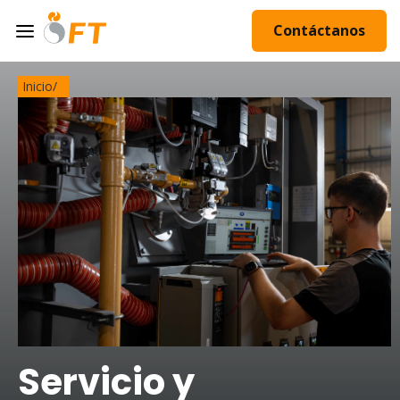
Contáctanos
Inicio
/
Servicio y