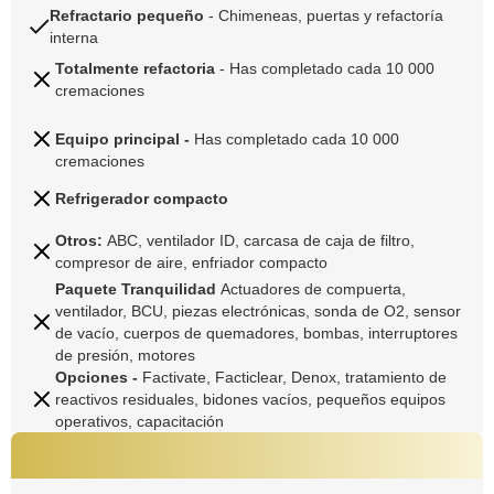
Refractario pequeño
-
Chimeneas, puertas y refactoría
interna
Totalmente refactoria
- Has completado cada 10 000
cremaciones
Equipo principal -
Has completado cada 10 000
cremaciones
Refrigerador compacto
Otros:
ABC, ventilador ID, carcasa de caja de filtro,
compresor de aire, enfriador compacto
Paquete Tranquilidad
Actuadores de compuerta,
ventilador, BCU, piezas electrónicas, sonda de O2, sensor
de vacío, cuerpos de quemadores, bombas, interruptores
de presión, motores
Opciones -
Factivate, Facticlear, Denox, tratamiento de
reactivos residuales, bidones vacíos, pequeños equipos
operativos, capacitación