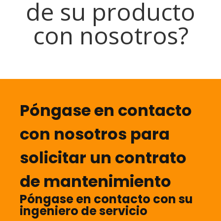
de su producto
con nosotros?
Póngase en contacto
con nosotros para
solicitar un contrato
de mantenimiento
Póngase en contacto con su
ingeniero de servicio