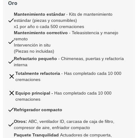
Oro
Mantenimiento estándar
- Kits de mantenimiento
estándar (piezas y consumibles)
x1 por año o cada 500 cremaciones
Mantenimiento correctivo
-
Teleasistencia y manejo
remoto
Intervención in situ
(Piezas no incluidas)
Refractario pequeño
-
Chimeneas, puertas y refactoría
interna
Totalmente refactoria
- Has completado cada 10 000
cremaciones
Equipo principal -
Has completado cada 10 000
cremaciones
Refrigerador compacto
Otros:
ABC, ventilador ID, carcasa de caja de filtro,
compresor de aire, enfriador compacto
Paquete Tranquilidad
Actuadores de compuerta,