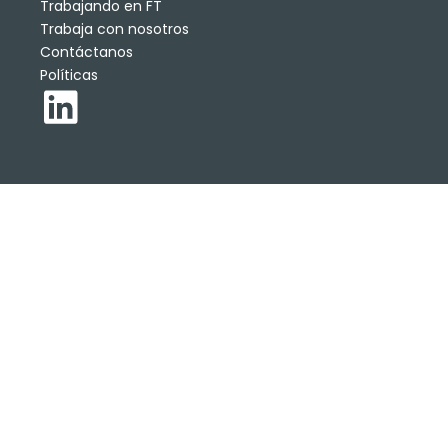
Trabajando en FT
Trabaja con nosotros
Contáctanos
Políticas