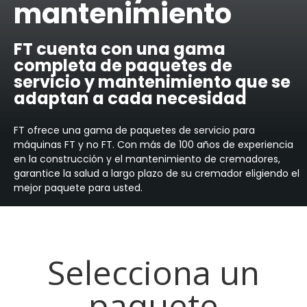
mantenimiento
FT cuenta con una gama
completa de paquetes de
servicio y mantenimiento que se
adaptan a cada necesidad
FT ofrece una gama de paquetes de servicio para
máquinas FT y no FT. Con más de 100 años de experiencia
en la construcción y el mantenimiento de cremadores,
garantice la salud a largo plazo de su cremador eligiendo el
mejor paquete para usted.
Selecciona un
paquete