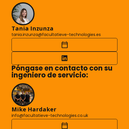
Tania Inzunza
tania.inzunza@facultatieve-technologies.es
Póngase en contacto con su
ingeniero de servicio:
Mike Hardaker
info@facultatieve-technologies.co.uk