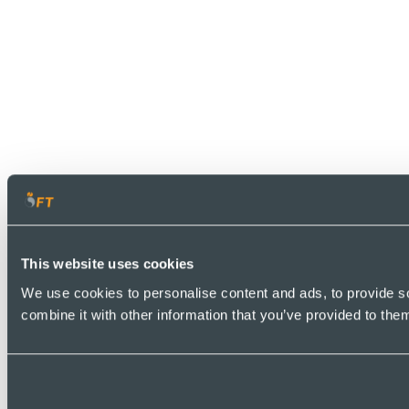
This website uses cookies
We use cookies to personalise content and ads, to provide so
combine it with other information that you’ve provided to them