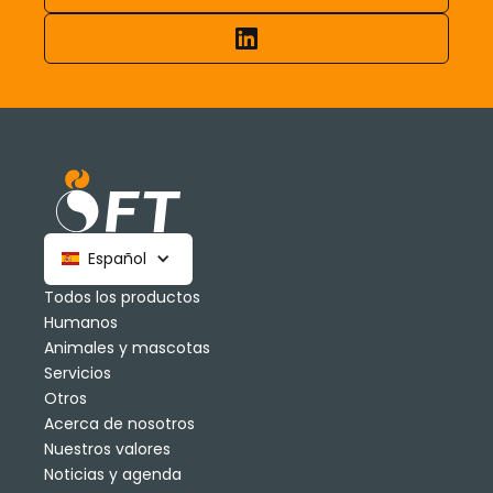
Español
Todos los productos
Humanos
Animales y mascotas
Servicios
Otros
Acerca de nosotros
Nuestros valores
Noticias y agenda