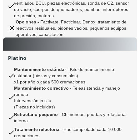
ventilador, BCU, piezas electrónicas, sonda de O2, sensor
de vacío, cuerpos de quemadores, bombas, interruptores
de presión, motores
Opciones -
Factivate, Facticlear, Denox, tratamiento de
reactivos residuales, bidones vacíos, pequeños equipos
operativos, capacitación
Platino
Mantenimiento estándar
- Kits de mantenimiento
estándar (piezas y consumibles)
x1 por año o cada 500 cremaciones
Mantenimiento correctivo
-
Teleasistencia y manejo
remoto
Intervención in situ
(Piezas no incluidas)
Refractario pequeño
-
Chimeneas, puertas y refactoría
interna
Totalmente refactoria
- Has completado cada 10 000
cremaciones