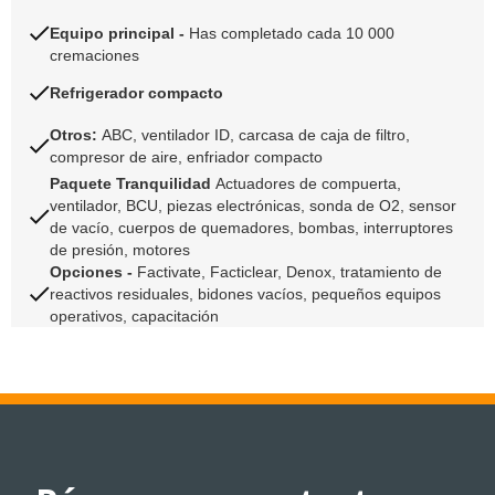
Equipo principal -
Has completado cada 10 000
cremaciones
Refrigerador compacto
Otros:
ABC, ventilador ID, carcasa de caja de filtro,
compresor de aire, enfriador compacto
Paquete Tranquilidad
Actuadores de compuerta,
ventilador, BCU, piezas electrónicas, sonda de O2, sensor
de vacío, cuerpos de quemadores, bombas, interruptores
de presión, motores
Opciones -
Factivate, Facticlear, Denox, tratamiento de
reactivos residuales, bidones vacíos, pequeños equipos
operativos, capacitación