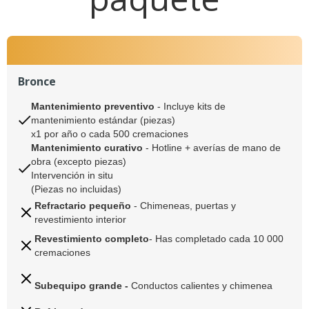
Bronce
Mantenimiento preventivo
- Incluye kits de
mantenimiento estándar (piezas)
x1 por año o cada 500 cremaciones
Mantenimiento curativo
-
Hotline + averías de mano de
obra (excepto piezas)
Intervención in situ
(Piezas no incluidas)
Refractario pequeño
-
Chimeneas, puertas y
revestimiento interior
Revestimiento completo
- Has completado cada 10 000
cremaciones
Subequipo grande -
Conductos calientes y chimenea